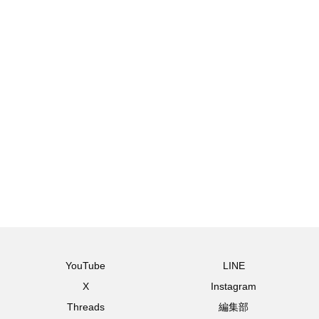
YouTube
LINE
X
Instagram
Threads
編集部