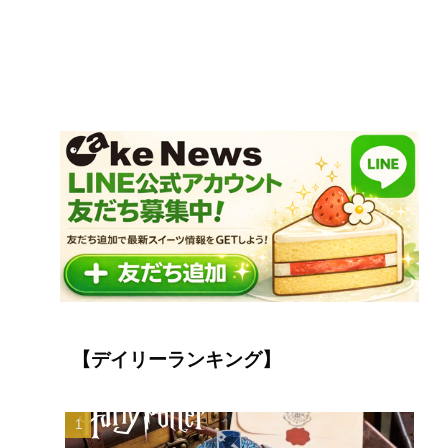
【デイリーランキング】