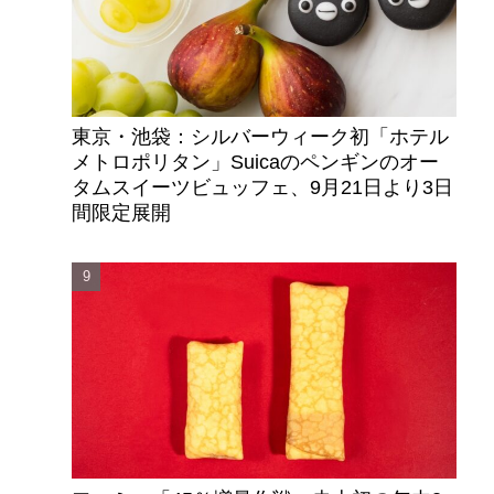
東京・池袋：シルバーウィーク初「ホテル
メトロポリタン」Suicaのペンギンのオー
タムスイーツビュッフェ、9月21日より3日
間限定展開