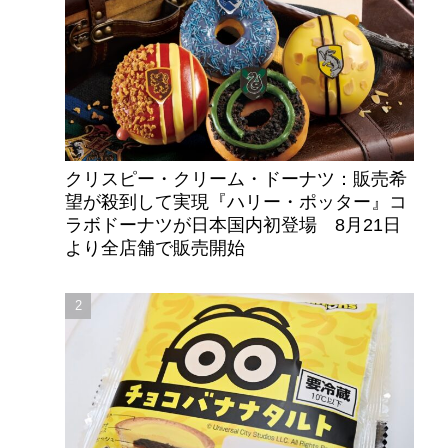
クリスピー・クリーム・ドーナツ：販売希
望が殺到して実現『ハリー・ポッター』コ
ラボドーナツが日本国内初登場 8月21日
より全店舗で販売開始