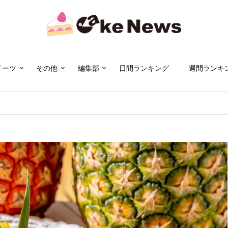
イーツ
その他
編集部
日間ランキング
週間ランキ