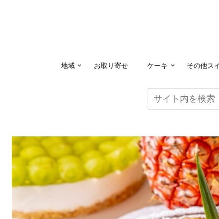
地域
お取り寄せ
ケーキ
その他ス