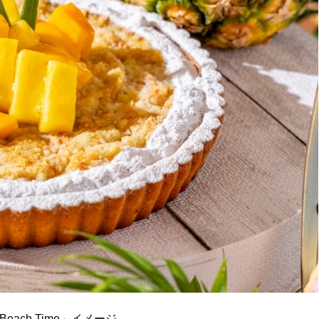
r Beach Time」イメージ