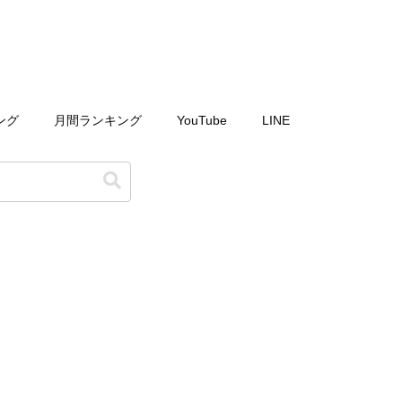
ング
月間ランキング
YouTube
LINE