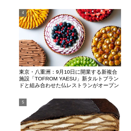
東京・八重洲：9月10日に開業する新複合
施設「TOFROM YAESU」新タルトブラン
ドと組み合わせた仏レストランがオープン