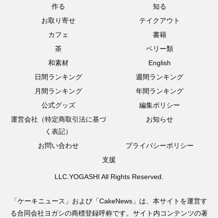
作る
知る
お取り寄せ
テイクアウト
カフェ
書籍
茶
ベリー類
和素材
English
日間ランキング
週間ランキング
月間ランキング
年間ランキング
公式グッズ
編集ポリシー
運営会社（特定商取引法に基づ
お知らせ
く表記）
お問い合わせ
プライバシーポリシー
支援
LLC.YOGASHI All Rights Reserved.
「ケーキニュース」および「CakeNews」は、本サイトを運営す
る合同会社ヨガシの商標登録呼称です。サイト内コンテンツの著