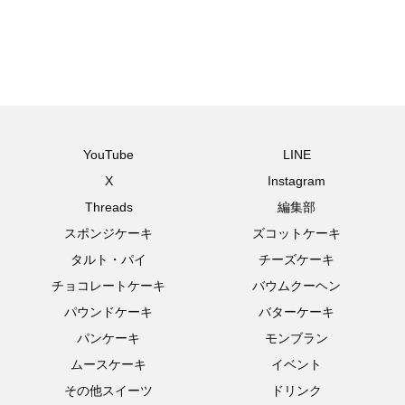
YouTube
LINE
X
Instagram
Threads
編集部
スポンジケーキ
ズコットケーキ
タルト・パイ
チーズケーキ
チョコレートケーキ
バウムクーヘン
パウンドケーキ
バターケーキ
パンケーキ
モンブラン
ムースケーキ
イベント
その他スイーツ
ドリンク