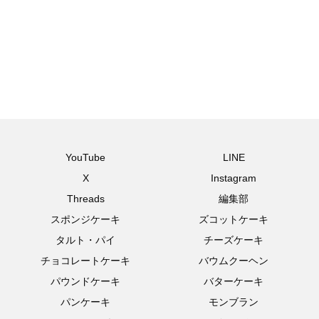
YouTube
LINE
X
Instagram
Threads
編集部
スポンジケーキ
ズコットケーキ
タルト・パイ
チーズケーキ
チョコレートケーキ
バウムクーヘン
パウンドケーキ
バターケーキ
パンケーキ
モンブラン