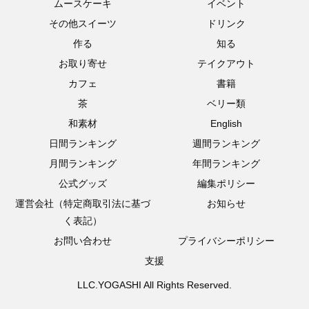
ムースケーキ
イベント
その他スイーツ
ドリンク
作る
知る
お取り寄せ
テイクアウト
カフェ
書籍
茶
ベリー類
和素材
English
日間ランキング
週間ランキング
月間ランキング
年間ランキング
公式グッズ
編集ポリシー
運営会社（特定商取引法に基づ
お知らせ
く表記）
お問い合わせ
プライバシーポリシー
支援
LLC.YOGASHI All Rights Reserved.