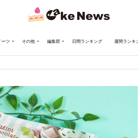
イーツ
その他
編集部
日間ランキング
週間ランキ