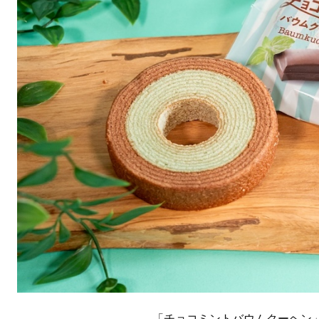
「チョコミントバウムクーヘン