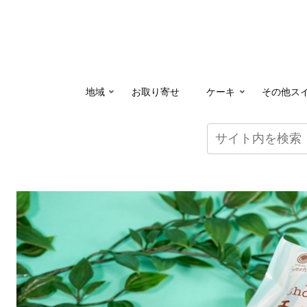
地域
お取り寄せ
ケーキ
その他ス