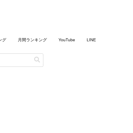
ング
月間ランキング
YouTube
LINE