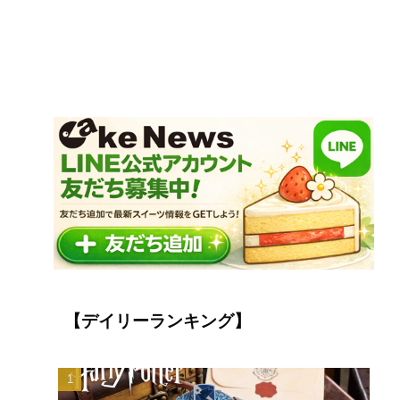
【デイリーランキング】