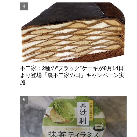
不二家：2種の”ブラック”ケーキが8月14日
より登場「裏不二家の日」キャンペーン実
施