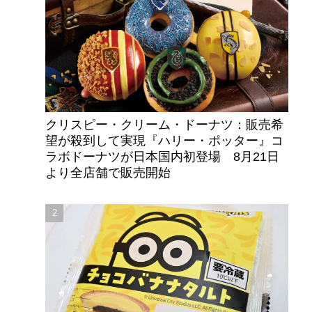
クリスピー・クリーム・ドーナツ：販売希
望が殺到して実現『ハリー・ポッター』コ
ラボドーナツが日本国内初登場 8月21日
より全店舗で販売開始