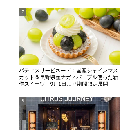
パティスリーピネード：国産シャインマス
カット＆長野県産ナガノパープル使った新
作スイーツ、9月1日より期間限定展開