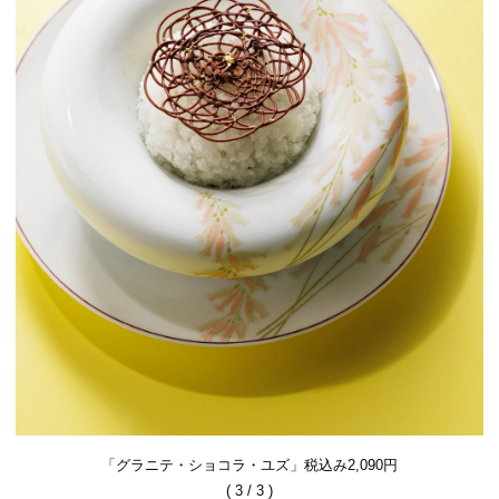
「グラニテ・ショコラ・ユズ」税込み2,090円
( 3 / 3 )