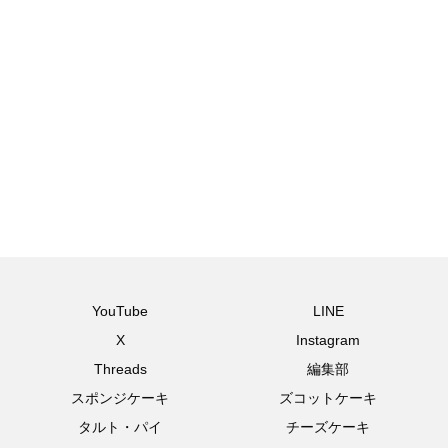
YouTube
LINE
X
Instagram
Threads
編集部
スポンジケーキ
ズコットケーキ
タルト・パイ
チーズケーキ