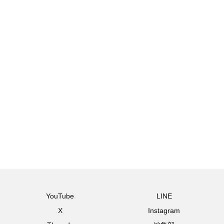
YouTube
LINE
X
Instagram