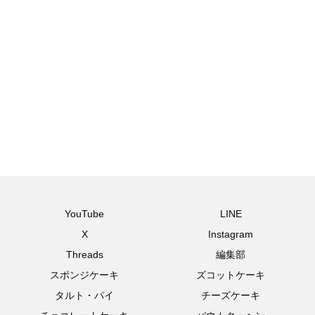
YouTube
LINE
X
Instagram
Threads
編集部
スポンジケーキ
ズコットケーキ
タルト・パイ
チーズケーキ