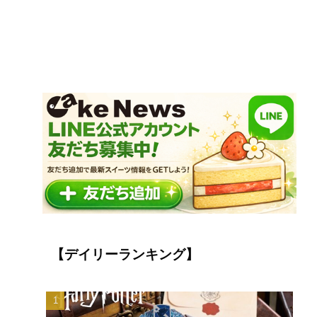
【デイリーランキング】