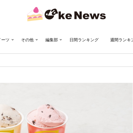
イーツ
その他
編集部
日間ランキング
週間ランキ