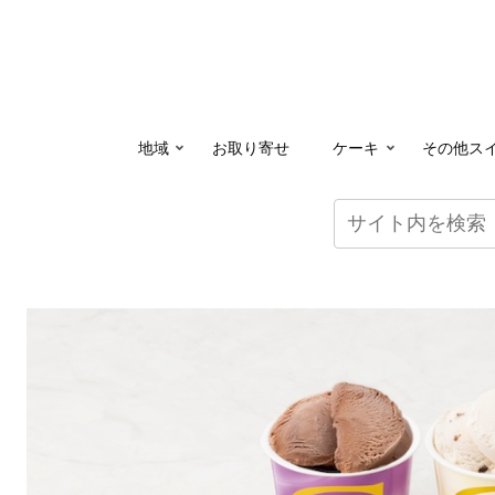
地域
お取り寄せ
ケーキ
その他ス