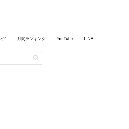
ング
月間ランキング
YouTube
LINE