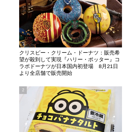
クリスピー・クリーム・ドーナツ：販売希
望が殺到して実現『ハリー・ポッター』コ
ラボドーナツが日本国内初登場 8月21日
より全店舗で販売開始