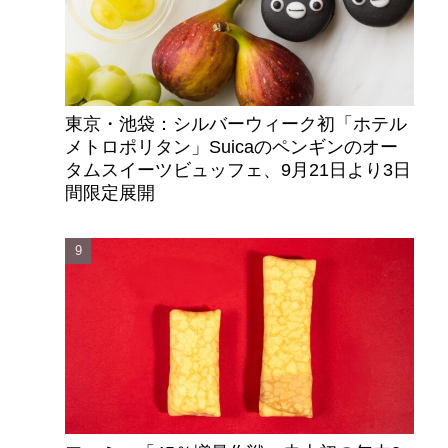
東京・池袋：シルバーウィーク初「ホテル
メトロポリタン」Suicaのペンギンのオー
タムスイーツビュッフェ、9月21日より3日
間限定展開