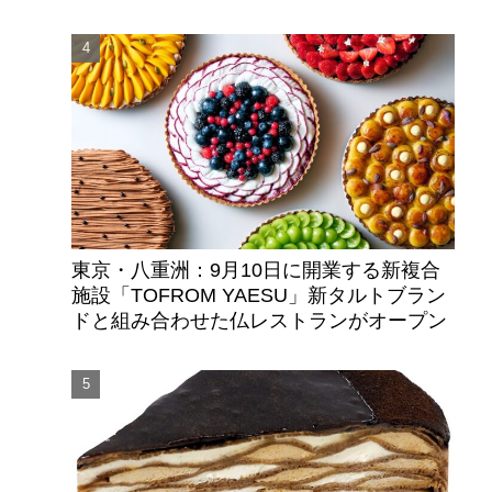
東京・八重洲：9月10日に開業する新複合
施設「TOFROM YAESU」新タルトブラン
ドと組み合わせた仏レストランがオープン