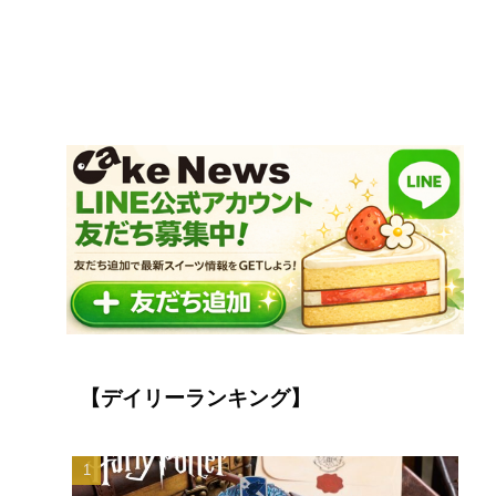
【デイリーランキング】