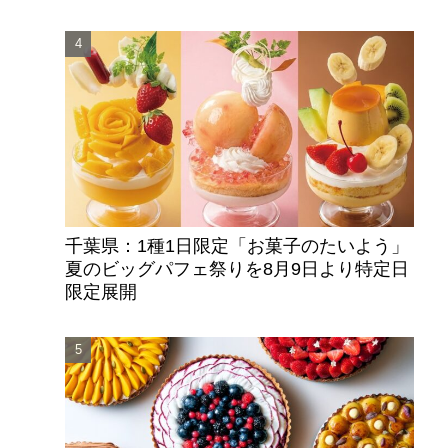
千葉県：1種1日限定「お菓子のたいよう」
夏のビッグパフェ祭りを8月9日より特定日
限定展開