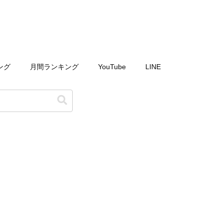
ング
月間ランキング
YouTube
LINE