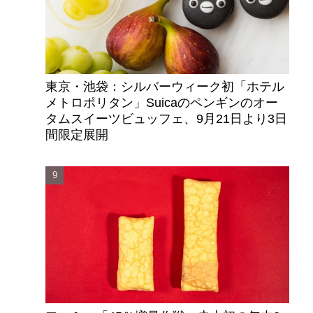
東京・池袋：シルバーウィーク初「ホテル
メトロポリタン」Suicaのペンギンのオー
タムスイーツビュッフェ、9月21日より3日
間限定展開