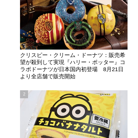
クリスピー・クリーム・ドーナツ：販売希
望が殺到して実現『ハリー・ポッター』コ
ラボドーナツが日本国内初登場 8月21日
より全店舗で販売開始