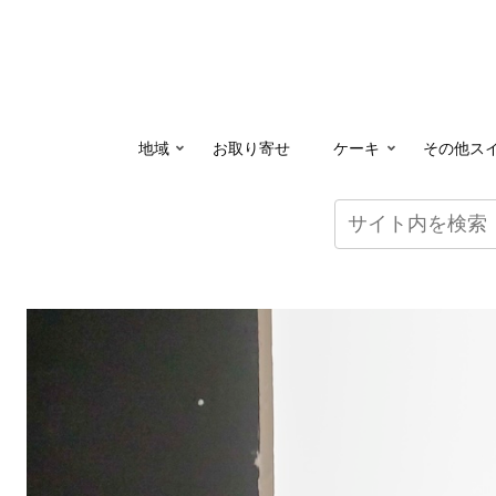
地域
お取り寄せ
ケーキ
その他ス