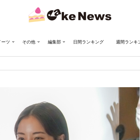
イーツ
その他
編集部
日間ランキング
週間ランキ