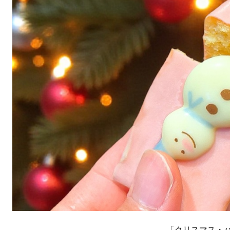
「クリスマス・