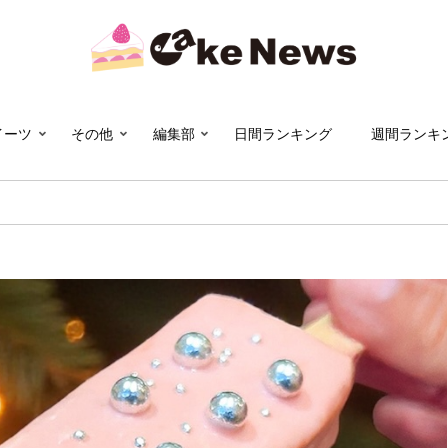
イーツ
その他
編集部
日間ランキング
週間ランキ