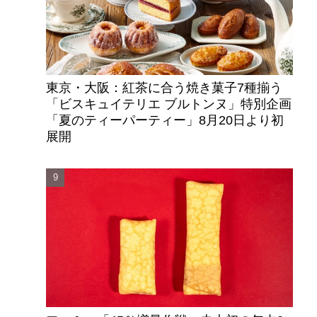
東京・大阪：紅茶に合う焼き菓子7種揃う
「ビスキュイテリエ ブルトンヌ」特別企画
「夏のティーパーティー」8月20日より初
展開