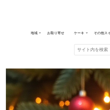
地域
お取り寄せ
ケーキ
その他ス