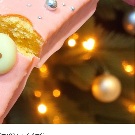
バーバウム」イメージ