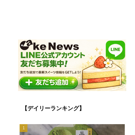
【デイリーランキング】