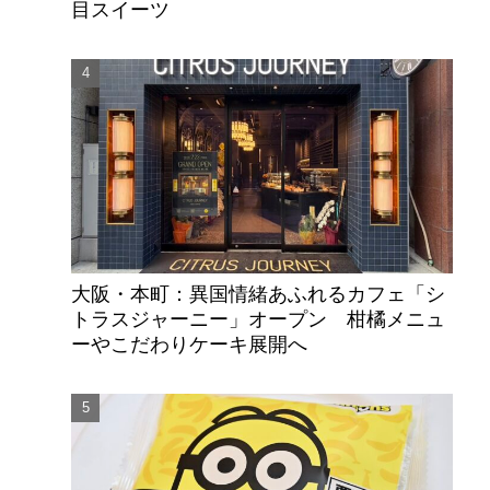
目スイーツ
大阪・本町：異国情緒あふれるカフェ「シ
トラスジャーニー」オープン 柑橘メニュ
ーやこだわりケーキ展開へ