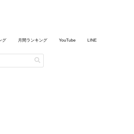
ング
月間ランキング
YouTube
LINE