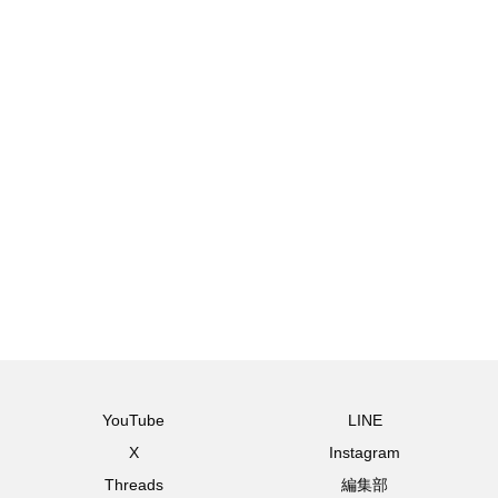
YouTube
LINE
X
Instagram
Threads
編集部