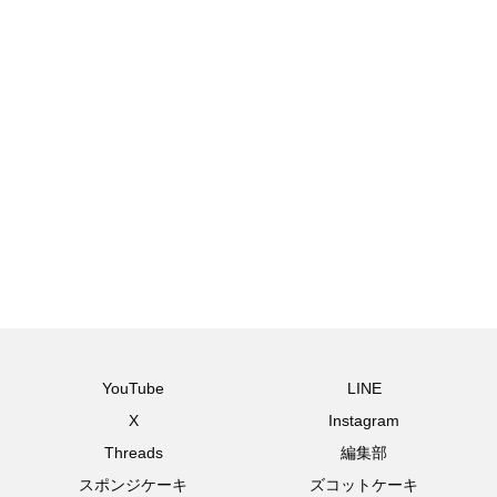
YouTube
LINE
X
Instagram
Threads
編集部
スポンジケーキ
ズコットケーキ