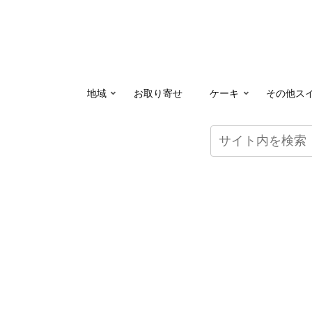
地域
お取り寄せ
ケーキ
その他ス