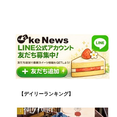
【デイリーランキング】