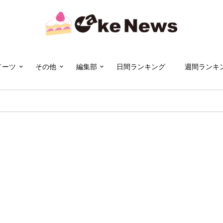
イーツ
その他
編集部
日間ランキング
週間ランキ