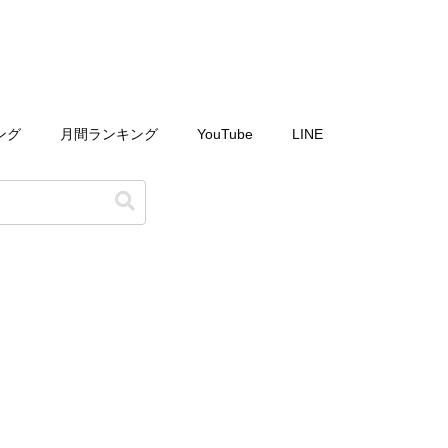
ング
月間ランキング
YouTube
LINE