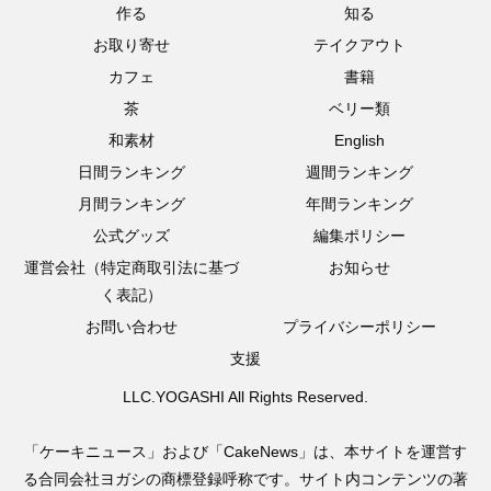
作る
知る
お取り寄せ
テイクアウト
カフェ
書籍
茶
ベリー類
和素材
English
日間ランキング
週間ランキング
月間ランキング
年間ランキング
公式グッズ
編集ポリシー
運営会社（特定商取引法に基づ
お知らせ
く表記）
お問い合わせ
プライバシーポリシー
支援
LLC.YOGASHI All Rights Reserved.
「ケーキニュース」および「CakeNews」は、本サイトを運営す
る合同会社ヨガシの商標登録呼称です。サイト内コンテンツの著