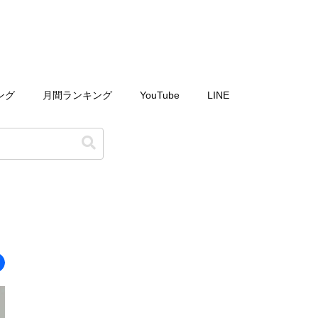
ング
月間ランキング
YouTube
LINE