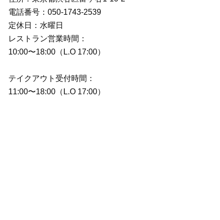
電話番号：050-1743-2539
定休日：水曜日
レストラン営業時間：
10:00〜18:00（L.O 17:00）
テイクアウト受付時間：
11:00〜18:00（L.O 17:00）