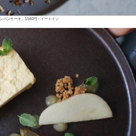
ンパンケーキ」1540円・イートイン