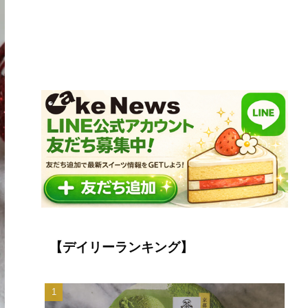
【デイリーランキング】