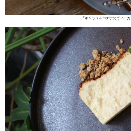
「キャラメルバナナのヴィーガ