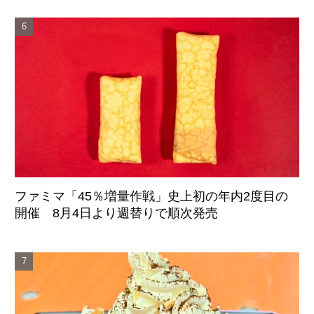
ファミマ「45％増量作戦」史上初の年内2度目の
開催 8月4日より週替りで順次発売