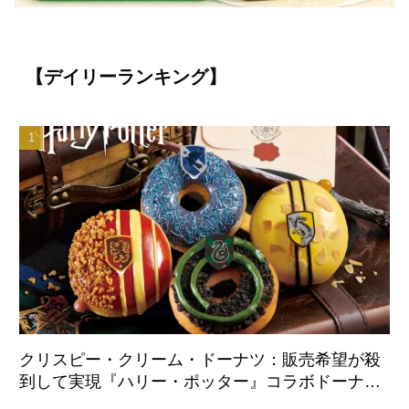
【デイリーランキング】
クリスピー・クリーム・ドーナツ：販売希望が殺
到して実現『ハリー・ポッター』コラボドーナツ
が日本国内初登場 8月21日より全店舗で販売開