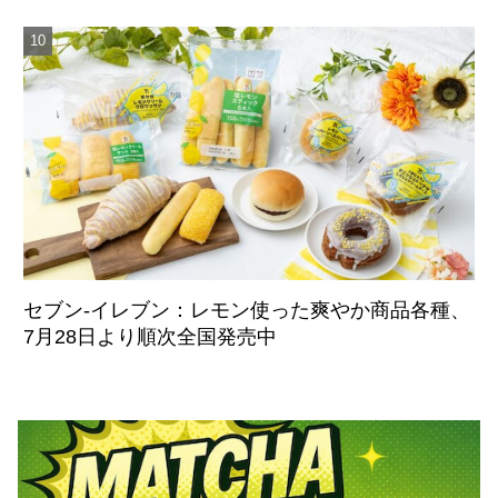
セブン‐イレブン：レモン使った爽やか商品各種、
7月28日より順次全国発売中