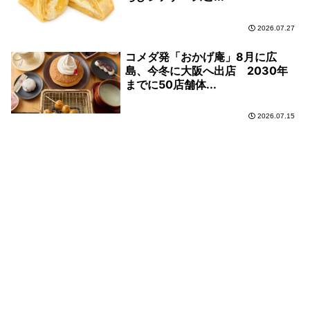
2026.07.27
コメダ発「おかげ庵」8月に広
島、今冬に大阪へ出店 2030年
までに50店舗体...
2026.07.15