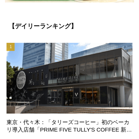
【デイリーランキング】
東京・代々木：「タリーズコーヒー」初のベーカ
リ導入店舗「PRIME FIVE TULLY'S COFFEE 新宿
サザンテラス店」8月7日オープン