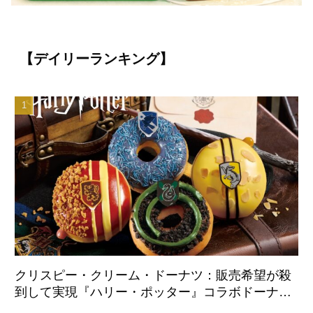
【デイリーランキング】
クリスピー・クリーム・ドーナツ：販売希望が殺
到して実現『ハリー・ポッター』コラボドーナツ
が日本国内初登場 8月21日より全店舗で販売開