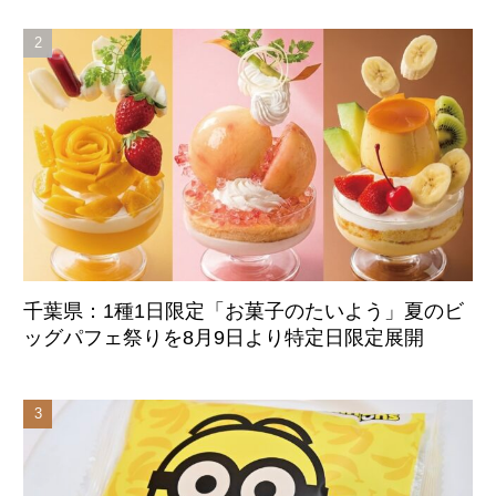
始
千葉県：1種1日限定「お菓子のたいよう」夏のビ
ッグパフェ祭りを8月9日より特定日限定展開