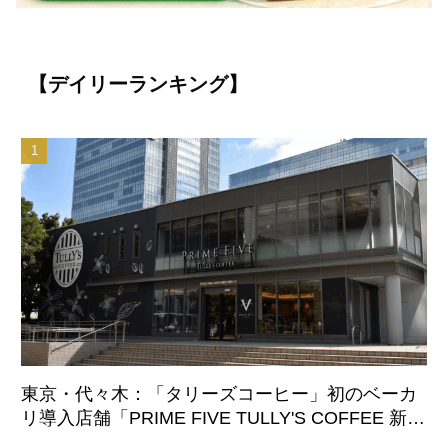
【デイリーランキング】
東京・代々木：「タリーズコーヒー」初のベーカ
リ導入店舗「PRIME FIVE TULLY'S COFFEE 新宿
サザンテラス店」8月7日オープン