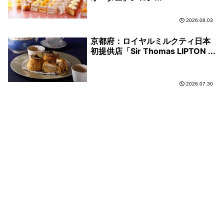
2026.08.03
京都府：ロイヤルミルクティ日本
初提供店「Sir Thomas LIPTON ...
2026.07.30