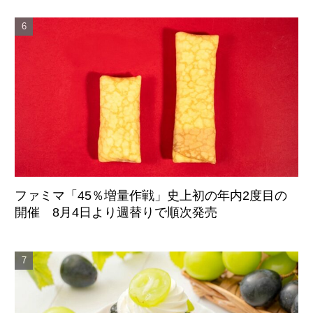
ファミマ「45％増量作戦」史上初の年内2度目の
開催 8月4日より週替りで順次発売