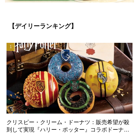
【デイリーランキング】
クリスピー・クリーム・ドーナツ：販売希望が殺
到して実現『ハリー・ポッター』コラボドーナツ
が日本国内初登場 8月21日より全店舗で販売開