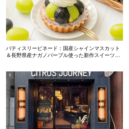
パティスリーピネード：国産シャインマスカット
＆長野県産ナガノパープル使った新作スイーツ、9
月1日より期間限定展開