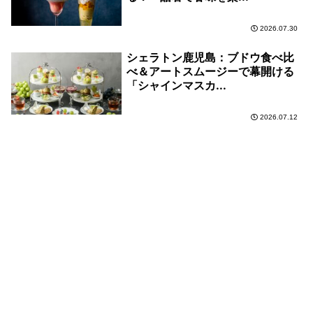
2026.07.30
シェラトン鹿児島：ブドウ食べ比
べ＆アートスムージーで幕開ける
「シャインマスカ...
2026.07.12