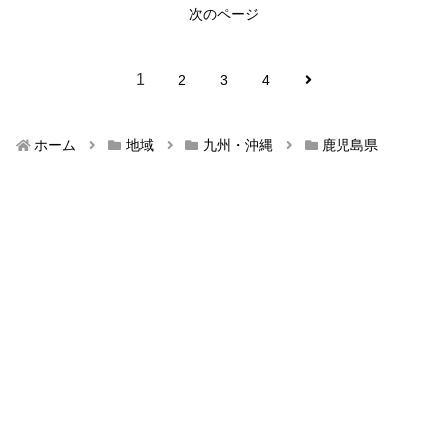
次のページ
1
2
3
4
ホーム
地域
九州・沖縄
鹿児島県