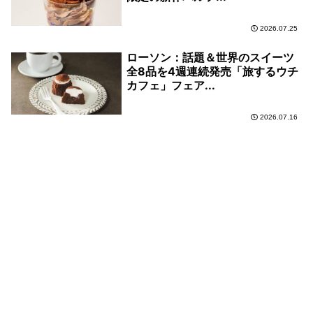
2026.07.25
ローソン：話題＆世界のスイーツ
全8品を4週連続発売「旅するウチ
カフェ」フェア...
2026.07.16