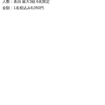
人数：各回 最大3組 6名限定
金額：1名税込み6,050円