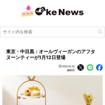
東京・中目黒：オールヴィーガンのアフタ
ヌーンティーが1月12日登場
2023.01.01
編集部