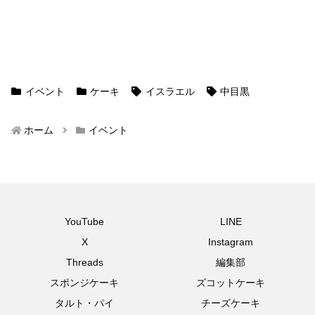
イベント
ケーキ
イスラエル
中目黒
ホーム
イベント
YouTube
LINE
X
Instagram
Threads
編集部
スポンジケーキ
ズコットケーキ
タルト・パイ
チーズケーキ