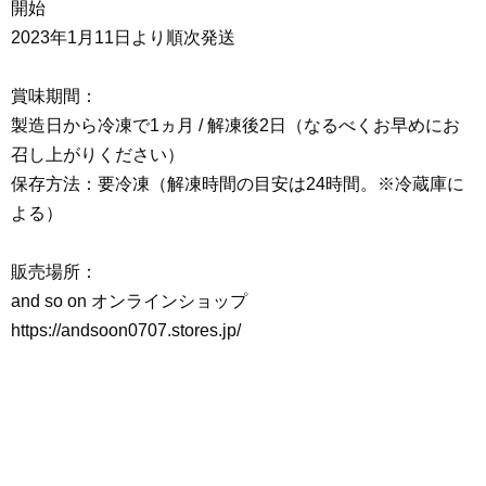
開始
2023年1月11日より順次発送
賞味期間：
製造日から冷凍で1ヵ月 / 解凍後2日（なるべくお早めにお
召し上がりください）
保存方法：要冷凍（解凍時間の目安は24時間。※冷蔵庫に
よる）
販売場所：
and so on オンラインショップ
https://andsoon0707.stores.jp/