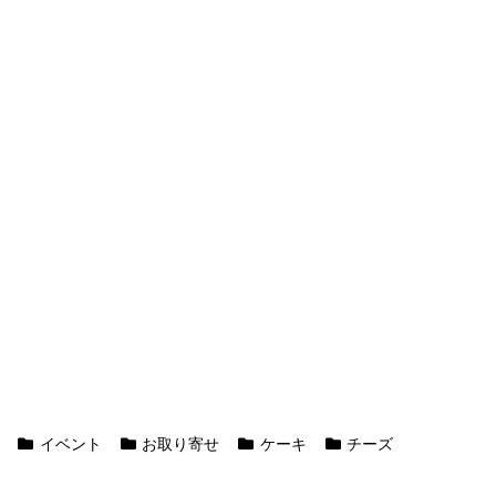
イベント
お取り寄せ
ケーキ
チーズ