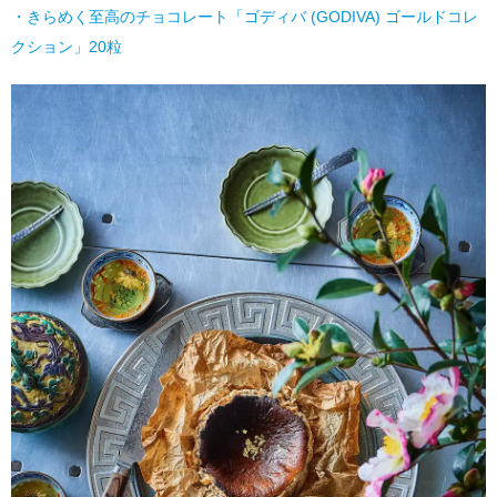
・きらめく至高のチョコレート「ゴディバ (GODIVA) ゴールドコレ
クション」20粒