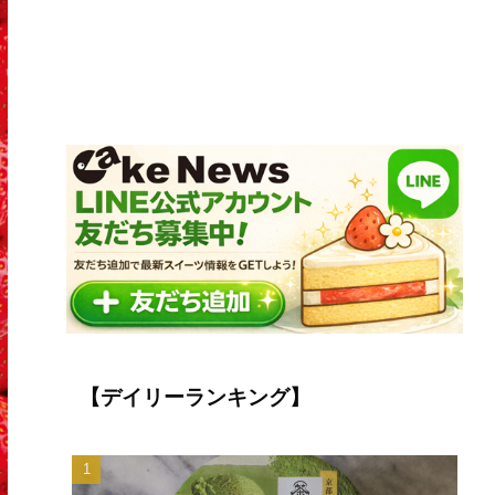
【デイリーランキング】