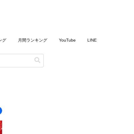
ング
月間ランキング
YouTube
LINE