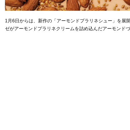
1月6日からは、新作の「アーモンドプラリネシュー」を展
ゼがアーモンドプラリネクリームを詰め込んだアーモンドづく