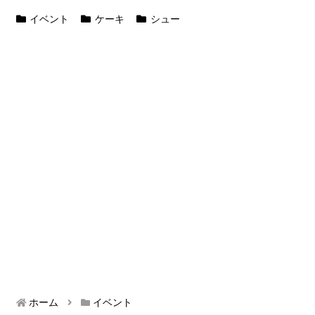
イベント
ケーキ
シュー
ホーム
イベント