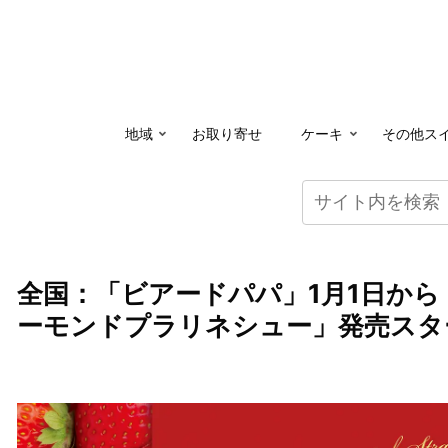
地域
お取り寄せ
ケーキ
その他ス
全国：「ビアードパパ」1月1日から
ーモンドプラリネシュー」発売スタ