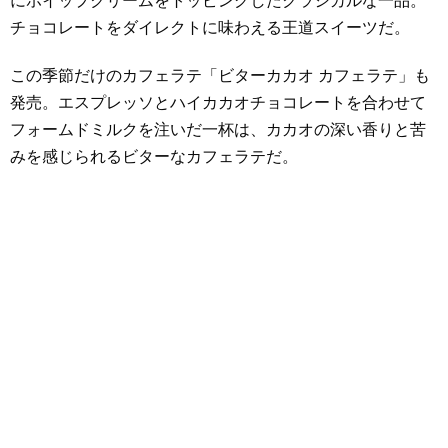
にホイップクリームをトッピングしたクラシカルな一品。
チョコレートをダイレクトに味わえる王道スイーツだ。
この季節だけのカフェラテ「ビターカカオ カフェラテ」も
発売。エスプレッソとハイカカオチョコレートを合わせて
フォームドミルクを注いだ一杯は、カカオの深い香りと苦
みを感じられるビターなカフェラテだ。