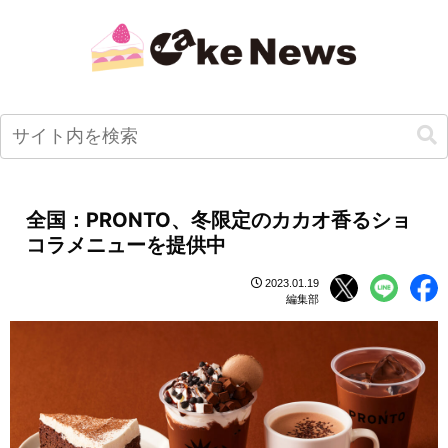
全国：PRONTO、冬限定のカカオ香るショ
コラメニューを提供中
2023.01.19
編集部