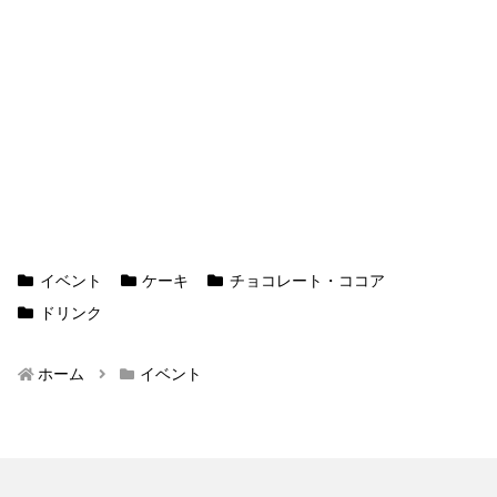
イベント
ケーキ
チョコレート・ココア
ドリンク
ホーム
イベント