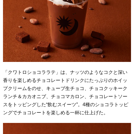
「クワトロショコララテ」は、ナッツのようなコクと深い
香りを楽しめるチョコレートドリンクにたっぷりのホイッ
プクリームをのせ、キューブ生チョコ、チョコクッキーク
ランチ＆カカオニブ、チョコマカロン、チョコレートソー
スをトッピングした“飲むスイーツ”。4種のショコラトッピ
ングでチョコレートを楽しめる一杯に仕上げた。