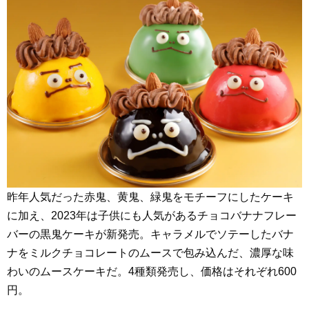
昨年人気だった赤鬼、黄鬼、緑鬼をモチーフにしたケーキ
に加え、2023年は子供にも人気があるチョコバナナフレー
バーの黒鬼ケーキが新発売。キャラメルでソテーしたバナ
ナをミルクチョコレートのムースで包み込んだ、濃厚な味
わいのムースケーキだ。4種類発売し、価格はそれぞれ600
円。