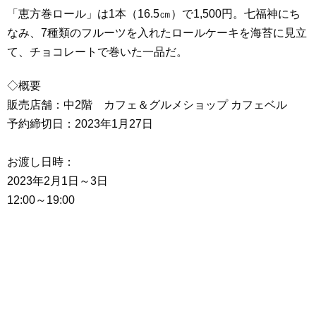
「恵方巻ロール」は1本（16.5㎝）で1,500円。七福神にち
なみ、7種類のフルーツを入れたロールケーキを海苔に見立
て、チョコレートで巻いた一品だ。
◇概要
販売店舗：中2階 カフェ＆グルメショップ カフェベル
予約締切日：2023年1月27日
お渡し日時：
2023年2月1日～3日
12:00～19:00