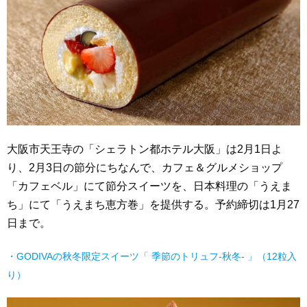
大阪市天王寺の「シェラトン都ホテル大阪」は2月1日よ
り、2月3日の節分にちなんで、カフェ＆グルメショップ
「カフェベル」にて節分スイーツを、日本料理の「うえま
ち」にて「うえまち恵方巻」を提供する。予約締切は1月27
日まで。
・GODIVAの秋冬限定スイーツ「 季節のトリュフ-秋冬- 」（12粒入
り）