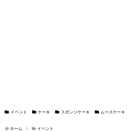
イベント
ケーキ
スポンジケーキ
ムースケーキ
ホーム
イベント