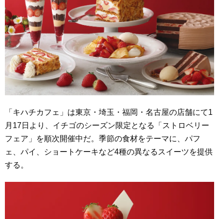
「キハチカフェ」は東京・埼玉・福岡・名古屋の店舗にて1
月17日より、イチゴのシーズン限定となる「ストロベリー
フェア」を順次開催中だ。季節の食材をテーマに、パフ
ェ、パイ、ショートケーキなど4種の異なるスイーツを提供
する。