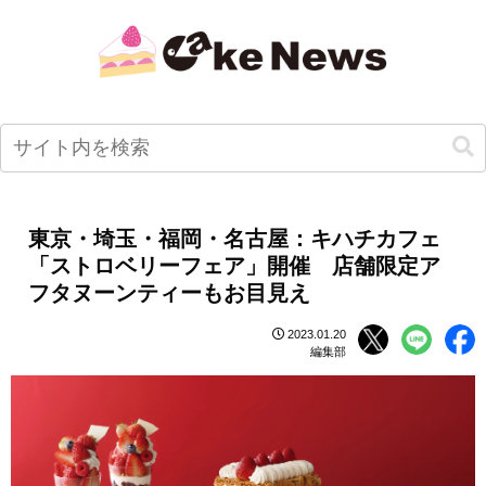
東京・埼玉・福岡・名古屋：キハチカフェ
「ストロベリーフェア」開催 店舗限定ア
フタヌーンティーもお目見え
2023.01.20
編集部