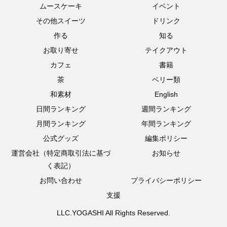
ムースケーキ
イベント
その他スイーツ
ドリンク
作る
知る
お取り寄せ
テイクアウト
カフェ
書籍
茶
ベリー類
和素材
English
日間ランキング
週間ランキング
月間ランキング
年間ランキング
公式グッズ
編集ポリシー
運営会社（特定商取引法に基づ
お知らせ
く表記）
お問い合わせ
プライバシーポリシー
支援
LLC.YOGASHI All Rights Reserved.