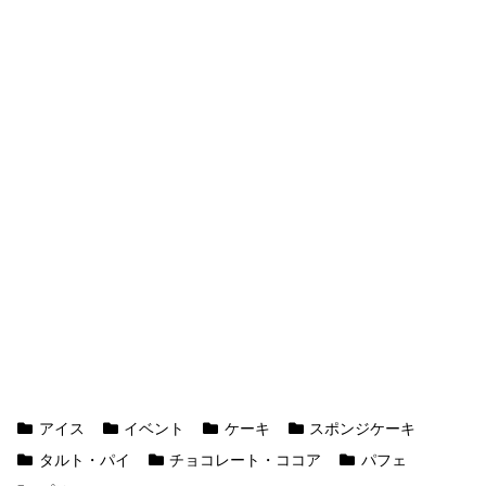
アイス
イベント
ケーキ
スポンジケーキ
タルト・パイ
チョコレート・ココア
パフェ