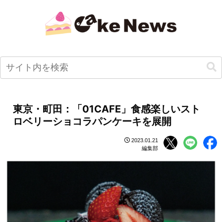
東京・町田：「01CAFE」食感楽しいスト
ロベリーショコラパンケーキを展開
2023.01.21
編集部