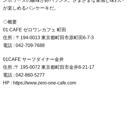
ンボワーズの酸味が好バランス。さまざまな食感と味わい
が楽しめるパンケーキだ。
◇概要
01 CAFE ゼロワンカフェ 町田
住所 : 〒194-0013 東京都町田市原町田6-7-3
電話 : 042-709-7688
01CAFE サーフダイナー金井
住所 :〒 195-0072 東京都町田市金井8-21-17
電話 : 042-860-5277
HP : https://www.zero-one-cafe.com