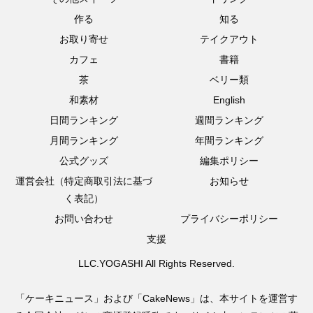
作る
知る
お取り寄せ
テイクアウト
カフェ
書籍
茶
ベリー類
和素材
English
日間ランキング
週間ランキング
月間ランキング
年間ランキング
公式グッズ
編集ポリシー
運営会社（特定商取引法に基づ
お知らせ
く表記）
お問い合わせ
プライバシーポリシー
支援
LLC.YOGASHI All Rights Reserved.
「ケーキニュース」および「CakeNews」は、本サイトを運営す