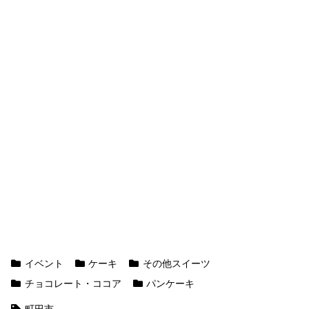
イベント
ケーキ
その他スイーツ
チョコレート・ココア
パンケーキ
町田市