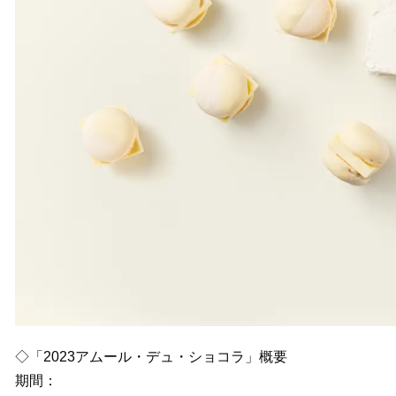
◇「2023アムール・デュ・ショコラ」概要
期間：