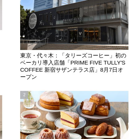
東京・代々木：「タリーズコーヒー」初の
ベーカリ導入店舗「PRIME FIVE TULLY'S
COFFEE 新宿サザンテラス店」8月7日オ
ープン