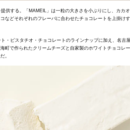
提供する。「MAMEIL」は一粒の大きさを小ぶりにし、カカオ
ョコなどそれぞれのフレーバに合わせたチョコレートを上掛け
ート・ピスタチオ・チョコレートのラインナップに加え、名古
別海町で作られたクリームチーズと自家製のホワイトチョコレ
品だ。