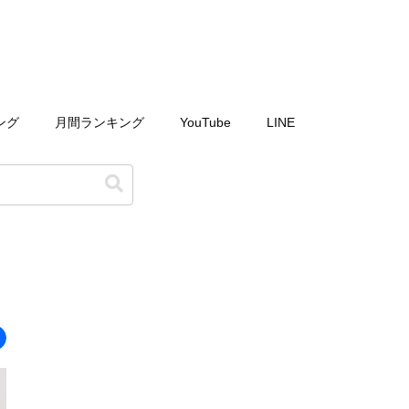
ング
月間ランキング
YouTube
LINE