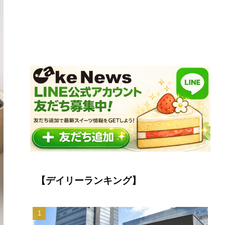
【デイリーランキング】