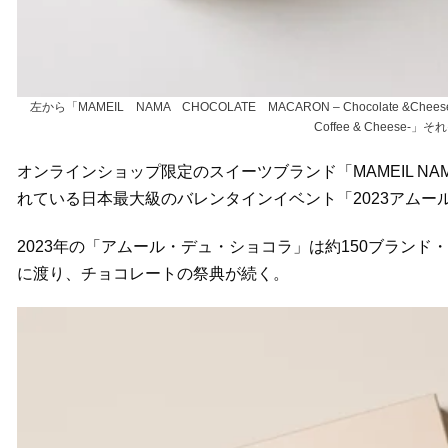
左から「MAMEIL NAMA CHOCOLATE MACARON – Chocolate &Cheese-
Coffee & Cheese-
オンラインショップ限定のスイーツブランド「MAMEIL NAM
れている日本最大級のバレンタインイベント「2023アム
2023年の「アムール・デュ・ショコラ」は約150ブランド・2
に渡り、チョコレートの祭典が続く。