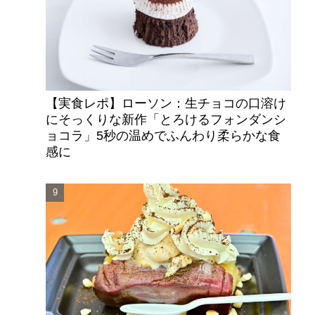
【実食レポ】ローソン：生チョコの口溶け
にそっくりな新作「とろけるフォンダンシ
ョコラ」5秒の温めでふんわり柔らかな食
感に