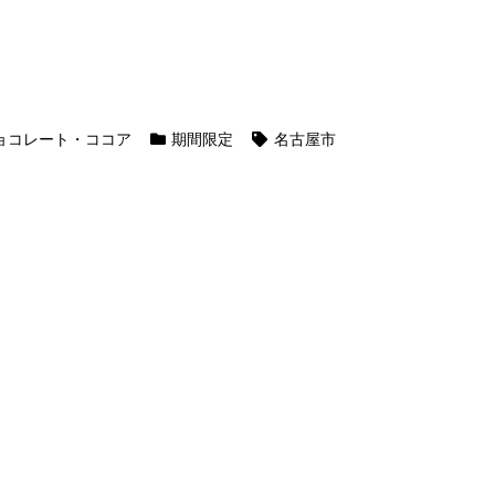
ョコレート・ココア
期間限定
名古屋市