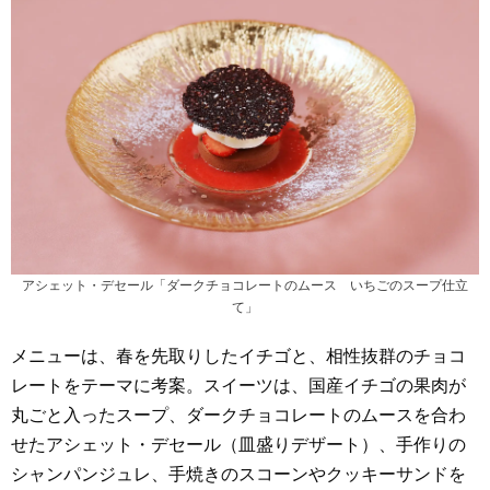
アシェット・デセール「ダークチョコレートのムース いちごのスープ仕立
て」
メニューは、春を先取りしたイチゴと、相性抜群のチョコ
レートをテーマに考案。スイーツは、国産イチゴの果肉が
丸ごと入ったスープ、ダークチョコレートのムースを合わ
せたアシェット・デセール（皿盛りデザート）、手作りの
シャンパンジュレ、手焼きのスコーンやクッキーサンドを