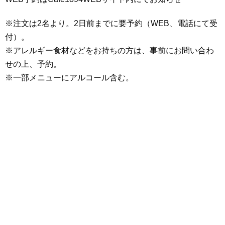
※注文は2名より。2日前までに要予約（WEB、電話にて受
付）。
※アレルギー食材などをお持ちの方は、事前にお問い合わ
せの上、予約。
※一部メニューにアルコール含む。