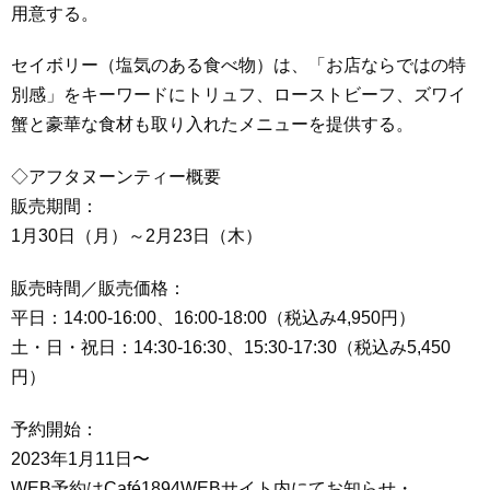
用意する。
セイボリー（塩気のある食べ物）は、「お店ならではの特
別感」をキーワードにトリュフ、ローストビーフ、ズワイ
蟹と豪華な食材も取り入れたメニューを提供する。
◇アフタヌーンティー概要
販売期間：
1月30日（月）～2月23日（木）
販売時間／販売価格：
平日：14:00-16:00、16:00-18:00（税込み4,950円）
土・日・祝日：14:30-16:30、15:30-17:30（税込み5,450
円）
予約開始：
2023年1月11日〜
WEB予約はCafé1894WEBサイト内にてお知らせ・