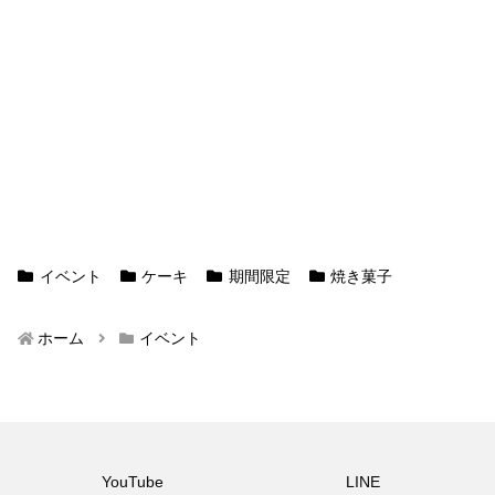
イベント
ケーキ
期間限定
焼き菓子
ホーム
イベント
YouTube
LINE