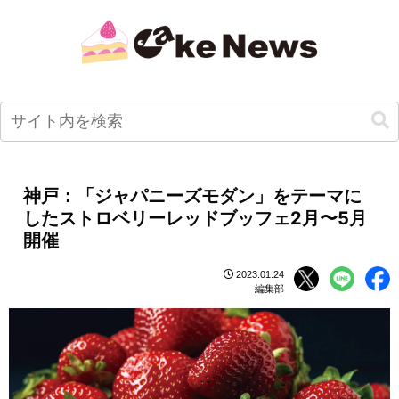
神戸：「ジャパニーズモダン」をテーマに
したストロベリーレッドブッフェ2月〜5月
開催
2023.01.24
編集部