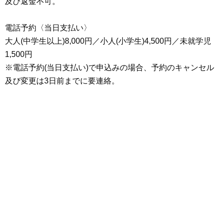
及び返金不可。
電話予約〈当日支払い〉
大人(中学生以上)8,000円／小人(小学生)4,500円／未就学児
1,500円
※電話予約(当日支払い)で申込みの場合、予約のキャンセル
及び変更は3日前までに要連絡。