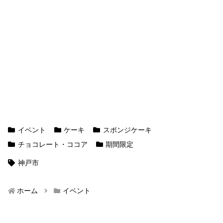
イベント
ケーキ
スポンジケーキ
チョコレート・ココア
期間限定
神戸市
ホーム
イベント