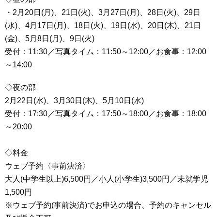
・2月20日(月)、21日(火)、3月27日(月)、28日(火)、29日
(水)、4月17日(月)、18日(火)、19日(水)、20日(木)、21日
(金)、5月8日(月)、9日(火)
受付：11:30／写真タイム：11:50～12:00／お食事：12:00
～14:00
◇夜の部
2月22日(水)、3月30日(木)、5月10日(水)
受付：17:30／写真タイム：17:50～18:00／お食事：18:00
～20:00
◇料金
ウェブ予約〈事前決済〉
大人(中学生以上)6,500円／小人(小学生)3,500円／未就学児
1,500円
※ウェブ予約(事前決済)でお申込の場合、予約のキャンセル