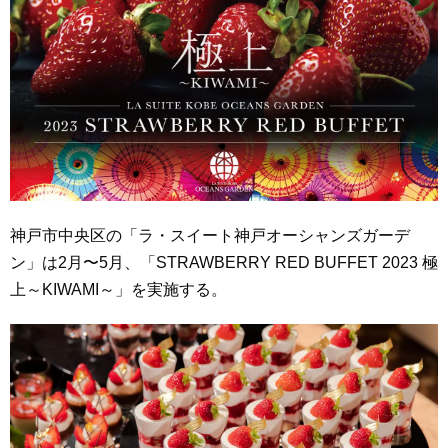
神戸市中央区の「ラ・スイート神戸オーシャンズガーデ
ン」は2月〜5月、「STRAWBERRY RED BUFFET 2023 極
上～KIWAMI～」を実施する。