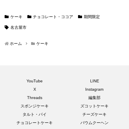
ケーキ
チョコレート・ココア
期間限定
名古屋市
ホーム
ケーキ
YouTube
LINE
X
Instagram
Threads
編集部
スポンジケーキ
ズコットケーキ
タルト・パイ
チーズケーキ
チョコレートケーキ
バウムクーヘン