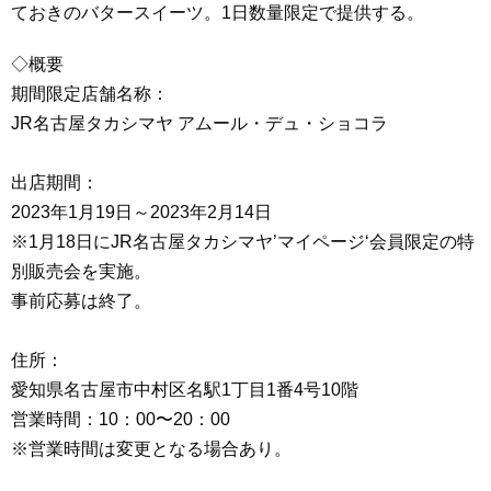
ておきのバタースイーツ。1日数量限定で提供する。
◇概要
期間限定店舗名称：
JR名古屋タカシマヤ アムール・デュ・ショコラ
出店期間：
2023年1月19日～2023年2月14日
※1月18日にJR名古屋タカシマヤ’マイページ‘会員限定の特
別販売会を実施。
事前応募は終了。
住所：
愛知県名古屋市中村区名駅1丁目1番4号10階
営業時間：10：00〜20：00
※営業時間は変更となる場合あり。