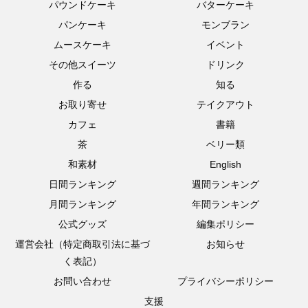
パウンドケーキ
バターケーキ
パンケーキ
モンブラン
ムースケーキ
イベント
その他スイーツ
ドリンク
作る
知る
お取り寄せ
テイクアウト
カフェ
書籍
茶
ベリー類
和素材
English
日間ランキング
週間ランキング
月間ランキング
年間ランキング
公式グッズ
編集ポリシー
運営会社（特定商取引法に基づ
お知らせ
く表記）
お問い合わせ
プライバシーポリシー
支援