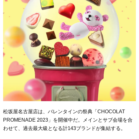
松坂屋名古屋店は、バレンタインの祭典「CHOCOLAT
PROMENADE 2023」を開催中だ。メインとサブ会場を合
わせて、過去最大級となる計143ブランドが集結する。