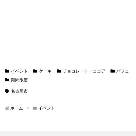
イベント
ケーキ
チョコレート・ココア
パフェ
期間限定
名古屋市
ホーム
イベント