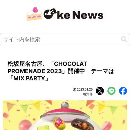
松坂屋名古屋、「CHOCOLAT
PROMENADE 2023」開催中 テーマは
「MIX PARTY」
2023.01.25
編集部