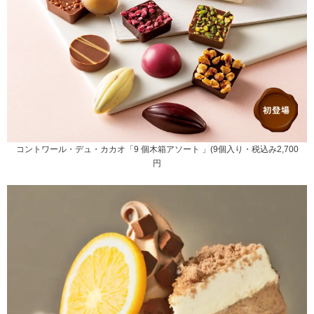
コントワール・デュ・カカオ「9 個木箱アソート 」(9個入り・税込み2,700
円