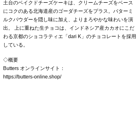
土台のベイクドチーズケーキは、クリームチーズをベース
にコクのある北海道産のゴーダチーズをプラス。バターミ
ルクパウダーを隠し味に加え、よりまろやかな味わいを演
出。 上に重ねた生チョコは、インドネシア産カカオにこだ
わる京都のショコラティエ「dari K」のチョコレートを採用
している。
◇概要
Butters オンラインサイト：
https://butters-online.shop/