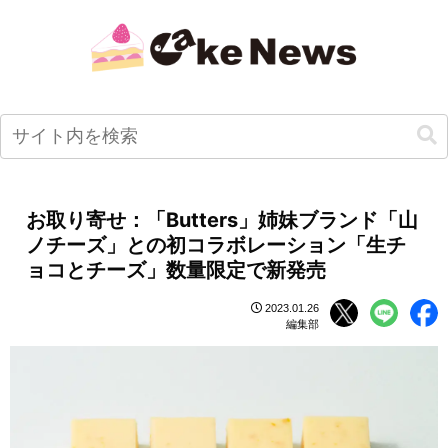
お取り寄せ：「Butters」姉妹ブランド「山
ノチーズ」との初コラボレーション「生チ
ョコとチーズ」数量限定で新発売
2023.01.26
編集部