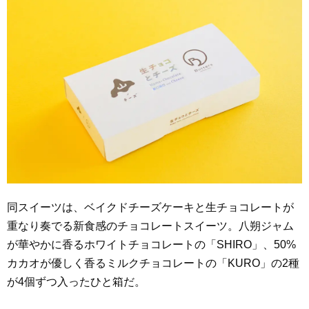
同スイーツは、ベイクドチーズケーキと生チョコレートが
重なり奏でる新食感のチョコレートスイーツ。八朔ジャム
が華やかに香るホワイトチョコレートの「SHIRO」、50%
カカオが優しく香るミルクチョコレートの「KURO」の2種
が4個ずつ入ったひと箱だ。