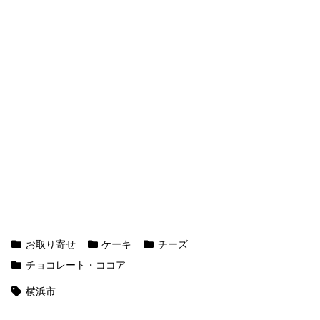
お取り寄せ
ケーキ
チーズ
チョコレート・ココア
横浜市