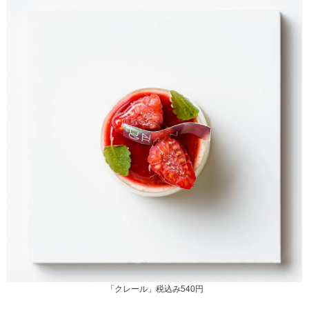
「クレール」税込み540円