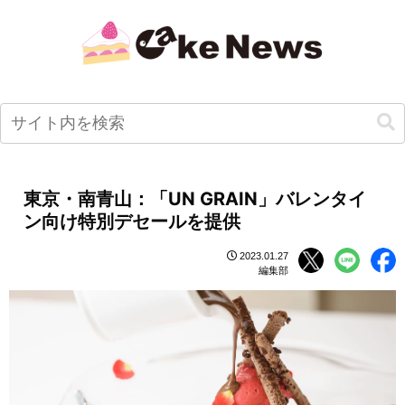
東京・南青山：「UN GRAIN」バレンタイ
ン向け特別デセールを提供
2023.01.27
編集部