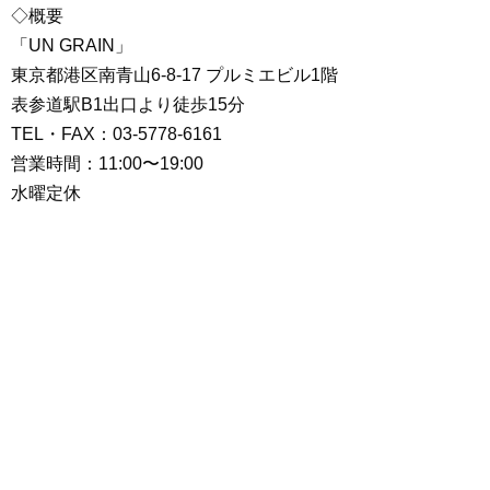
◇概要
「UN GRAIN」
東京都港区南青山6-8-17 プルミエビル1階
表参道駅B1出口より徒歩15分
TEL・FAX：03-5778-6161
営業時間：11:00〜19:00
水曜定休