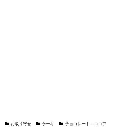
お取り寄せ
ケーキ
チョコレート・ココア