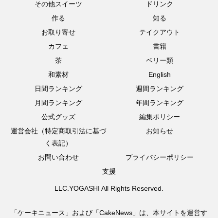
その他スイーツ
ドリンク
作る
知る
お取り寄せ
テイクアウト
カフェ
書籍
茶
ベリー類
和素材
English
日間ランキング
週間ランキング
月間ランキング
年間ランキング
公式グッズ
編集ポリシー
運営会社（特定商取引法に基づ
お知らせ
く表記）
お問い合わせ
プライバシーポリシー
支援
LLC.YOGASHI All Rights Reserved.
「ケーキニュース」および「CakeNews」は、本サイトを運営す