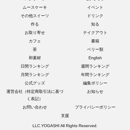
ムースケーキ
イベント
その他スイーツ
ドリンク
作る
知る
お取り寄せ
テイクアウト
カフェ
書籍
茶
ベリー類
和素材
English
日間ランキング
週間ランキング
月間ランキング
年間ランキング
公式グッズ
編集ポリシー
運営会社（特定商取引法に基づ
お知らせ
く表記）
お問い合わせ
プライバシーポリシー
支援
LLC.YOGASHI All Rights Reserved.