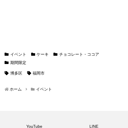
イベント
ケーキ
チョコレート・ココア
期間限定
博多区
福岡市
ホーム
イベント
YouTube
LINE