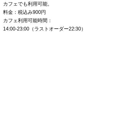
カフェでも利用可能。
料金：税込み900円
カフェ利用可能時間：
14:00-23:00（ラストオーダー22:30）