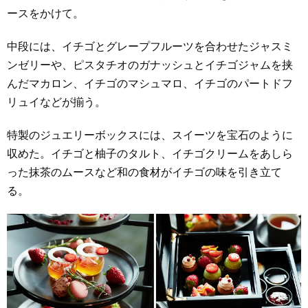
ースをかけて。
中段には、イチゴとグレープフルーツを合わせたジャスミ
ンゼリーや、ピスタチオのガナッシュとイチゴジャムを挟
んだマカロン、イチゴのマシュマロ、イチゴのパートドフ
リュイなどが揃う。
特製のジュエリーボックスには、スイーツを宝石のように
収めた。イチゴと柚子のタルト、イチゴクリームをあしら
った抹茶のムースなど和の食材がイチゴの味を引き立て
る。