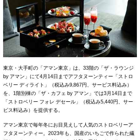
東京・大手町の「アマン東京」は、33階の「ザ・ラウンジ
by アマン」にて4月14日までアフタヌーンティー「ストロ
ベリー ディライト」（税込み9,867円、サービス料込み）
を、1階別棟の「ザ・カフェ by アマン」では3月14日まで
「ストロベリー フォレ デセール」（税込み5,440円、サー
ビス料込み）を提供する。
アマン東京で毎年冬にお目見えして人気のストロベリーア
フタヌーンティー。2023年も、国産のいちごで作られた繊