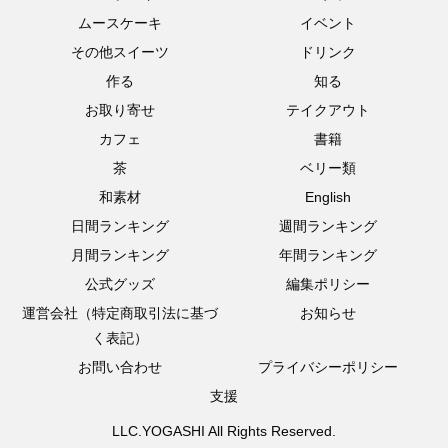
ムースケーキ
イベント
その他スイーツ
ドリンク
作る
知る
お取り寄せ
テイクアウト
カフェ
書籍
茶
ベリー類
和素材
English
日間ランキング
週間ランキング
月間ランキング
年間ランキング
公式グッズ
編集ポリシー
運営会社（特定商取引法に基づ
お知らせ
く表記）
お問い合わせ
プライバシーポリシー
支援
LLC.YOGASHI All Rights Reserved.