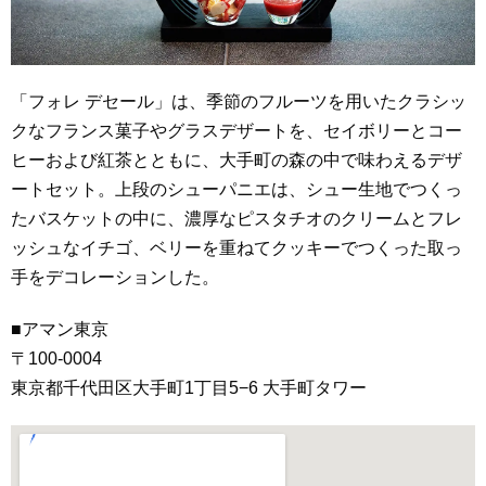
「フォレ デセール」は、季節のフルーツを用いたクラシッ
クなフランス菓子やグラスデザートを、セイボリーとコー
ヒーおよび紅茶とともに、大手町の森の中で味わえるデザ
ートセット。上段のシューパニエは、シュー生地でつくっ
たバスケットの中に、濃厚なピスタチオのクリームとフレ
ッシュなイチゴ、ベリーを重ねてクッキーでつくった取っ
手をデコレーションした。
■アマン東京
〒100-0004
東京都千代田区大手町1丁目5−6 大手町タワー