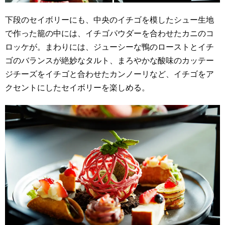
下段のセイボリーにも、中央のイチゴを模したシュー生地
で作った籠の中には、イチゴパウダーを合わせたカニのコ
ロッケが。まわりには、ジューシーな鴨のローストとイチ
ゴのバランスが絶妙なタルト、まろやかな酸味のカッテー
ジチーズをイチゴと合わせたカンノーリなど、イチゴをア
クセントにしたセイボリーを楽しめる。