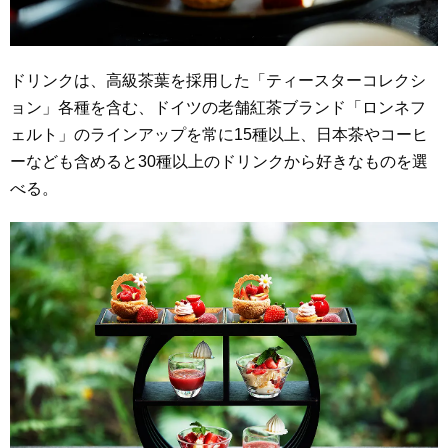
ドリンクは、高級茶葉を採用した「ティースターコレクシ
ョン」各種を含む、ドイツの老舗紅茶ブランド「ロンネフ
ェルト」のラインアップを常に15種以上、日本茶やコーヒ
ーなども含めると30種以上のドリンクから好きなものを選
べる。