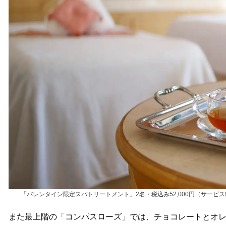
「バレンタイン限定スパトリートメント」2名・税込み52,000円（サー
また最上階の「コンパスローズ」では、チョコレートとオ