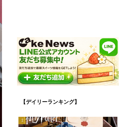
【デイリーランキング】