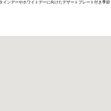
ンタインデーやホワイトデーに向けたデザートプレート付き季節