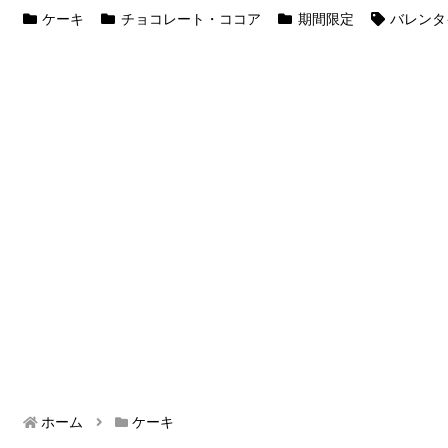
ケーキ
チョコレート・ココア
期間限定
バレンタ
ホーム
ケーキ