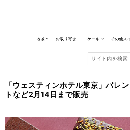
地域
お取り寄せ
ケーキ
その他ス
「ウェスティンホテル東京」バレン
トなど2月14日まで販売