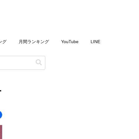
ング
月間ランキング
YouTube
LINE
ー