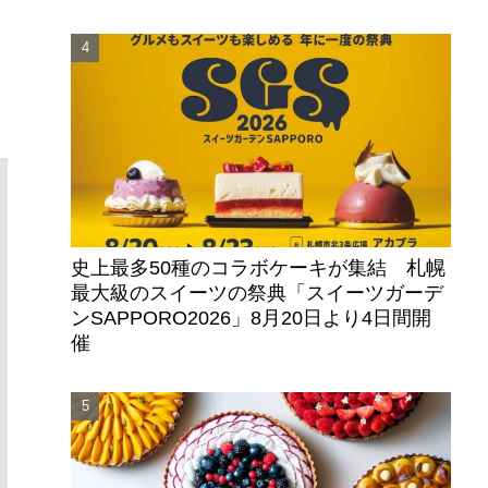
史上最多50種のコラボケーキが集結 札幌
最大級のスイーツの祭典「スイーツガーデ
ンSAPPORO2026」8月20日より4日間開
催