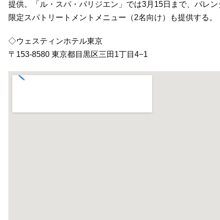
提供。「ル・スパ・パリジエン」では3月15日まで、バレ
限定スパトリートメントメニュー（2名向け）も提供する。
◇ウェスティンホテル東京
〒153-8580 東京都目黒区三田1丁目4−1