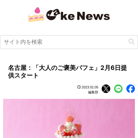
名古屋：「大人のご褒美パフェ」2月6日提
供スタート
2023.02.05
編集部