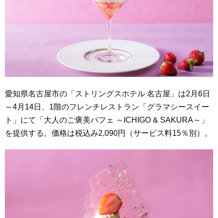
愛知県名古屋市の「ストリングスホテル 名古屋」は2月6日
～4月14日、1階のフレンチレストラン「グラマシースイー
ト」にて「大人のご褒美パフェ ～ICHIGO & SAKURA～」
を提供する。価格は税込み2,090円（サービス料15％別）。