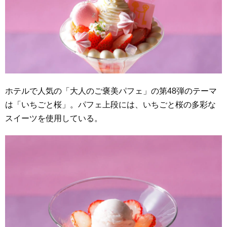
ホテルで人気の「大人のご褒美パフェ」の第48弾のテーマ
は「いちごと桜」。パフェ上段には、いちごと桜の多彩な
スイーツを使用している。