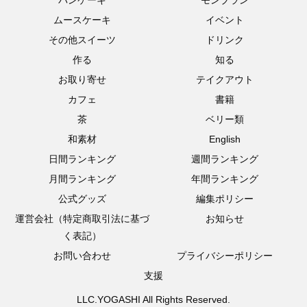
ムースケーキ
イベント
その他スイーツ
ドリンク
作る
知る
お取り寄せ
テイクアウト
カフェ
書籍
茶
ベリー類
和素材
English
日間ランキング
週間ランキング
月間ランキング
年間ランキング
公式グッズ
編集ポリシー
運営会社（特定商取引法に基づ
お知らせ
く表記）
お問い合わせ
プライバシーポリシー
支援
LLC.YOGASHI All Rights Reserved.