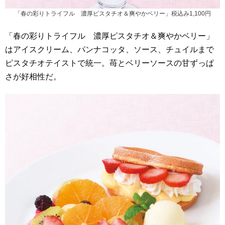
「春の彩りトライフル 濃厚ピスタチオ＆爽やかベリー」税込み1,100円
「春の彩りトライフル 濃厚ピスタチオ＆爽やかベリー」
はアイスクリーム、パンナコッタ、ソース、チュイルまで
ピスタチオテイストで統一。苺とベリーソースの甘ずっぱ
さが好相性だ。