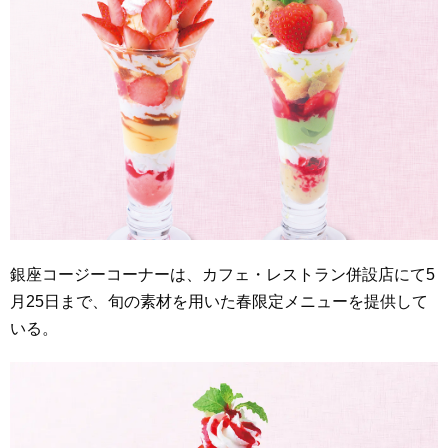
銀座コージーコーナーは、カフェ・レストラン併設店にて5
月25日まで、旬の素材を用いた春限定メニューを提供して
いる。