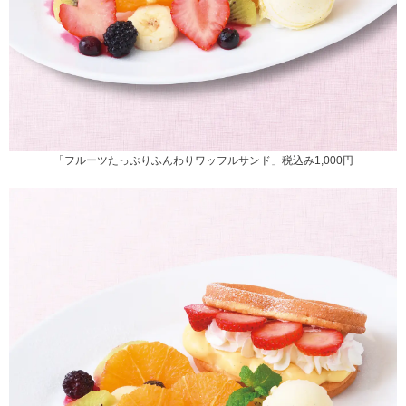
「フルーツたっぷりふんわりワッフルサンド」税込み1,000円