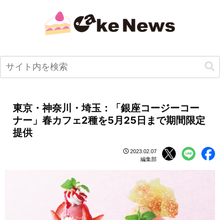
東京・神奈川・埼玉：「銀座コージーコー
ナー」春カフェ2種を5月25日まで期間限定
提供
2023.02.07
編集部