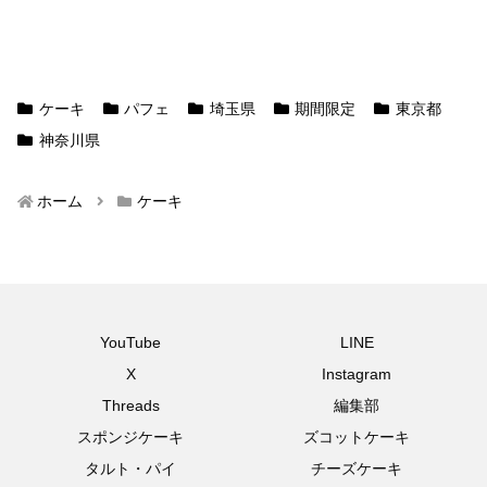
ケーキ
パフェ
埼玉県
期間限定
東京都
神奈川県
ホーム
ケーキ
YouTube
LINE
X
Instagram
Threads
編集部
スポンジケーキ
ズコットケーキ
タルト・パイ
チーズケーキ