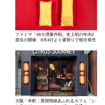
ファミマ「45％増量作戦」史上初の年内2
度目の開催 8月4日より週替りで順次発売
大阪・本町：異国情緒あふれるカフェ「シ