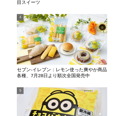
目スイーツ
セブン‐イレブン：レモン使った爽やか商品
各種、7月28日より順次全国発売中