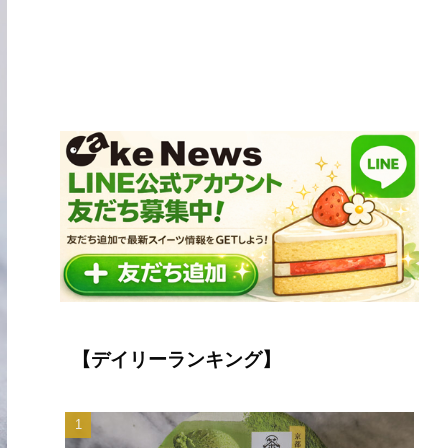
【デイリーランキング】