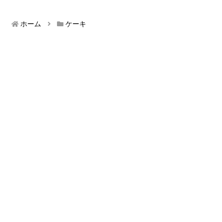
ホーム
ケーキ