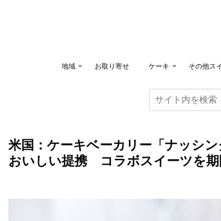
地域
お取り寄せ
ケーキ
その他ス
米国：ケーキベーカリー「ナッシン
おいしい提携 コラボスイーツを期