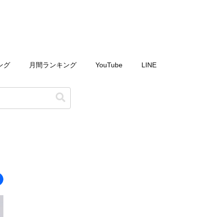
ング
月間ランキング
YouTube
LINE