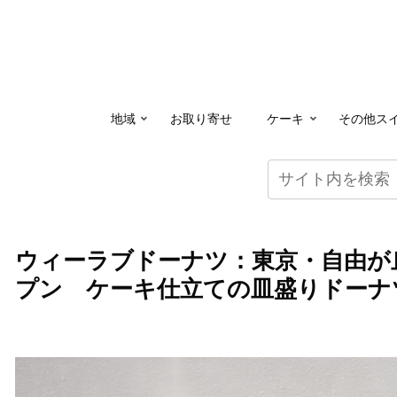
地域
お取り寄せ
ケーキ
その他ス
ウィーラブドーナツ：東京・自由が
プン ケーキ仕立ての皿盛りドーナ