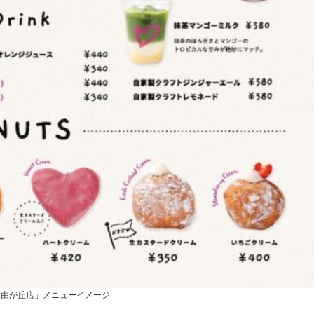
自由が丘店」メニューイメージ