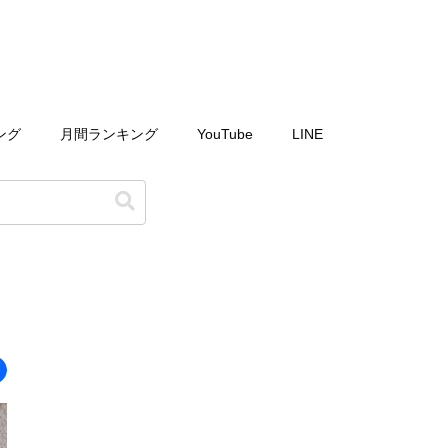
ング
月間ランキング
YouTube
LINE