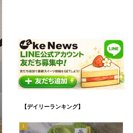
【デイリーランキング】