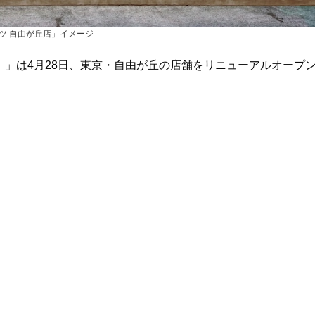
ツ 自由が丘店」イメージ
t）」は4月28日、東京・自由が丘の店舗をリニューアルオープ