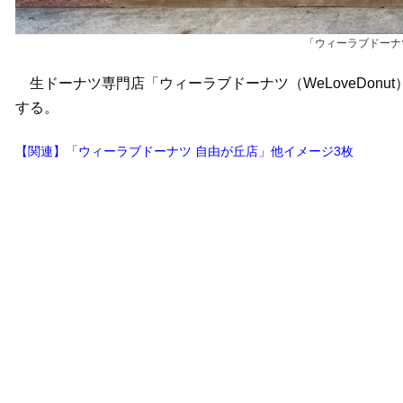
「ウィーラブドーナ
生ドーナツ専門店「ウィーラブドーナツ（WeLoveDonu
する。
【関連】「ウィーラブドーナツ 自由が丘店」他イメージ3枚