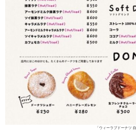
「ウィーラブドーナツ 