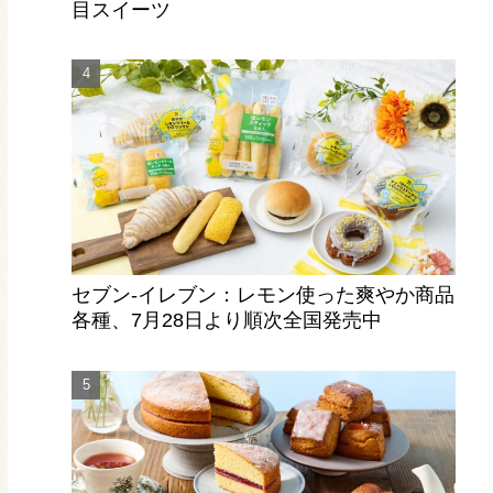
目スイーツ
セブン‐イレブン：レモン使った爽やか商品
各種、7月28日より順次全国発売中