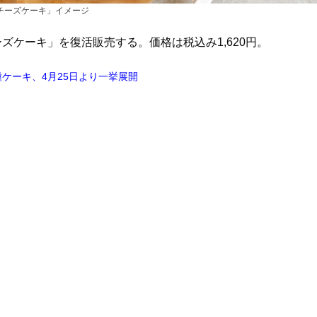
チーズケーキ」イメージ
ケーキ」を復活販売する。価格は税込み1,620円。
ケーキ、4月25日より一挙展開