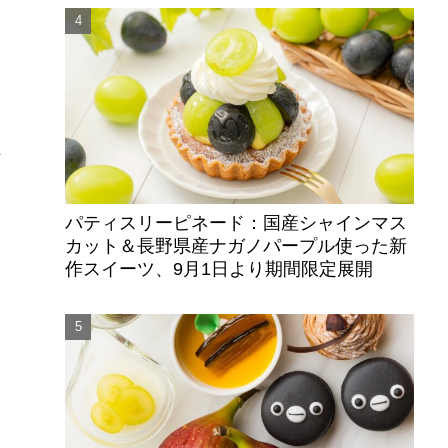
評
パティスリーピネード：国産シャインマス
カット＆長野県産ナガノパープル使った新
作スイーツ、9月1日より期間限定展開