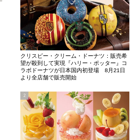
クリスピー・クリーム・ドーナツ：販売希
望が殺到して実現『ハリー・ポッター』コ
ラボドーナツが日本国内初登場 8月21日
より全店舗で販売開始