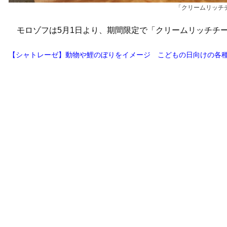
「クリームリッチ
モロゾフは5月1日より、期間限定で「クリームリッチチーズ
【シャトレーゼ】動物や鯉のぼりをイメージ こどもの日向けの各種