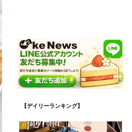
【デイリーランキング】