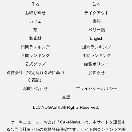
作る
知る
お取り寄せ
テイクアウト
カフェ
書籍
茶
ベリー類
和素材
English
日間ランキング
週間ランキング
月間ランキング
年間ランキング
公式グッズ
編集ポリシー
運営会社（特定商取引法に基づ
お知らせ
く表記）
お問い合わせ
プライバシーポリシー
支援
LLC.YOGASHI All Rights Reserved.
「ケーキニュース」および「CakeNews」は、本サイトを運営す
る合同会社ヨガシの商標登録呼称です。サイト内コンテンツの著