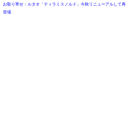
お取り寄せ：ルタオ「ティラミスノルド」今秋リニューアルして再
登場