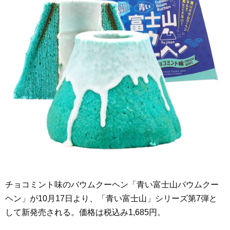
チョコミント味のバウムクーヘン「青い富士山バウムクー
ヘン」が10月17日より、「青い富士山」シリーズ第7弾と
して新発売される。価格は税込み1,685円。