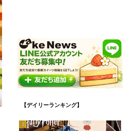
【デイリーランキング】