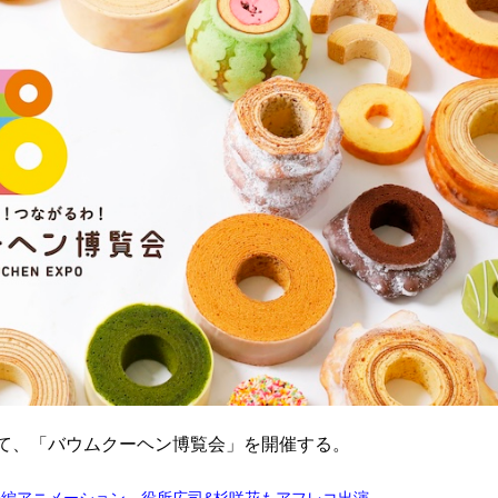
場にて、「バウムクーヘン博覧会」を開催する。