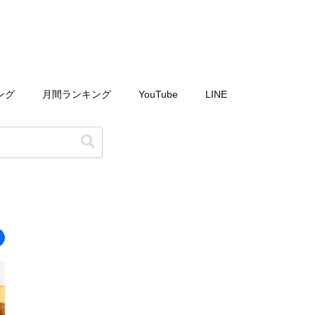
ング
月間ランキング
YouTube
LINE