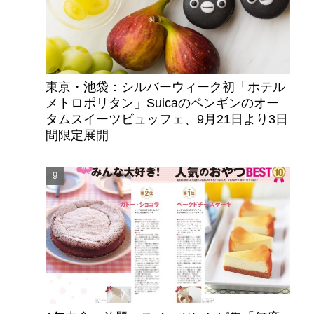
東京・池袋：シルバーウィーク初「ホテル
メトロポリタン」Suicaのペンギンのオー
タムスイーツビュッフェ、9月21日より3日
間限定展開