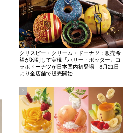
クリスピー・クリーム・ドーナツ：販売希
望が殺到して実現『ハリー・ポッター』コ
ラボドーナツが日本国内初登場 8月21日
より全店舗で販売開始