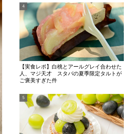
【実食レポ】白桃とアールグレイ合わせた
人、マジ天才 スタバの夏季限定タルトが
ご褒美すぎた件