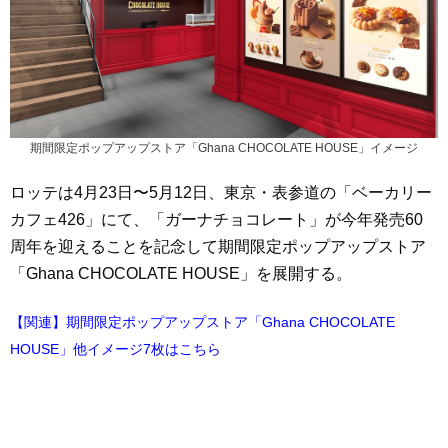
期間限定ポップアップストア「Ghana CHOCOLATE HOUSE」イメージ
ロッテは4月23日〜5月12日、東京・表参道の「ベーカリー
カフェ426」にて、「ガーナチョコレート」が今年発売60
周年を迎えることを記念して期間限定ポップアップストア
「Ghana CHOCOLATE HOUSE」を展開する。
【関連】期間限定ポップアップストア「Ghana CHOCOLATE
HOUSE」他イメージ7枚はこちら