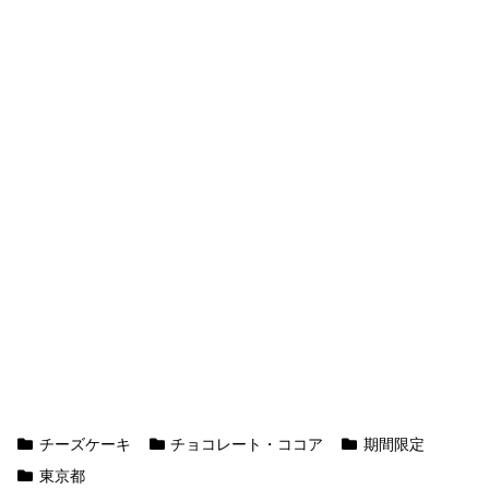
チーズケーキ
チョコレート・ココア
期間限定
東京都