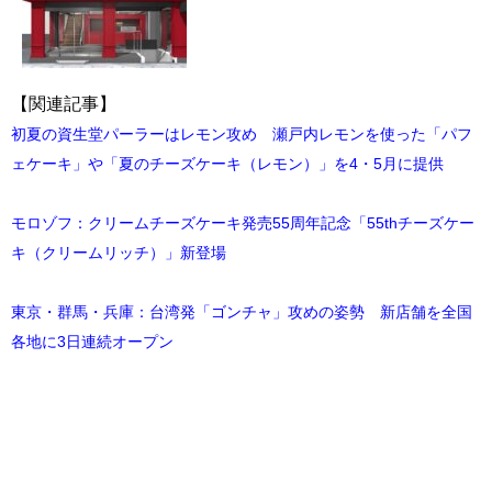
【関連記事】
初夏の資生堂パーラーはレモン攻め 瀬戸内レモンを使った「パフ
ェケーキ」や「夏のチーズケーキ（レモン）」を4・5月に提供
モロゾフ：クリームチーズケーキ発売55周年記念「55thチーズケー
キ（クリームリッチ）」新登場
東京・群馬・兵庫：台湾発「ゴンチャ」攻めの姿勢 新店舗を全国
各地に3日連続オープン