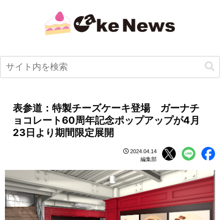
表参道：特製チーズケーキ登場 ガーナチ
ョコレート60周年記念ポップアップが4月
23日より期間限定展開
2024.04.14
編集部