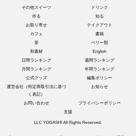
その他スイーツ
ドリンク
作る
知る
お取り寄せ
テイクアウト
カフェ
書籍
茶
ベリー類
和素材
English
日間ランキング
週間ランキング
月間ランキング
年間ランキング
公式グッズ
編集ポリシー
運営会社（特定商取引法に基づ
お知らせ
く表記）
お問い合わせ
プライバシーポリシー
支援
LLC.YOGASHI All Rights Reserved.